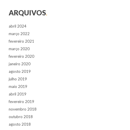
ARQUIVOS
.
abril 2024
março 2022
fevereiro 2021
março 2020
fevereiro 2020
janeiro 2020
agosto 2019
julho 2019
maio 2019
abril 2019
fevereiro 2019
novembro 2018
outubro 2018
agosto 2018