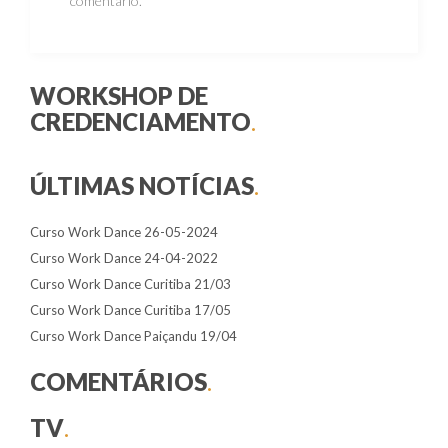
comentário.
WORKSHOP DE
CREDENCIAMENTO
.
ÚLTIMAS NOTÍCIAS
.
Curso Work Dance 26-05-2024
Curso Work Dance 24-04-2022
Curso Work Dance Curitiba 21/03
Curso Work Dance Curitiba 17/05
Curso Work Dance Paiçandu 19/04
COMENTÁRIOS
.
TV
.