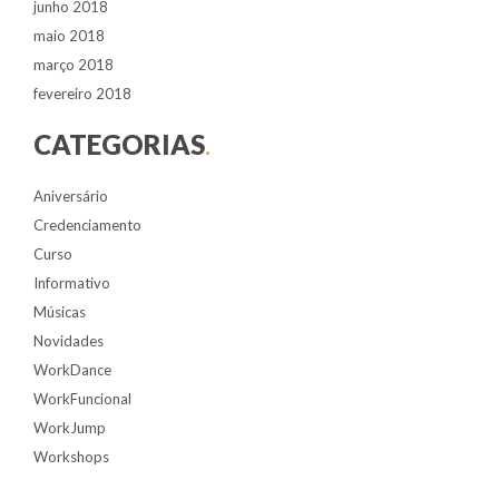
junho 2018
maio 2018
março 2018
fevereiro 2018
CATEGORIAS
.
Aniversário
Credenciamento
Curso
Informativo
Músicas
Novidades
WorkDance
WorkFuncional
WorkJump
Workshops